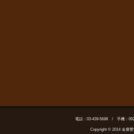
電話：03-439-5698 / 手機：09
Copyright © 2014 金廣