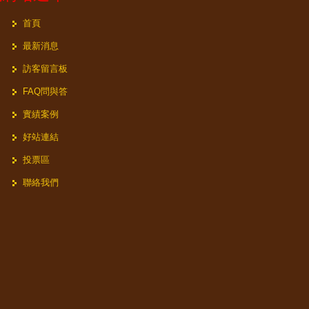
首頁
最新消息
訪客留言板
FAQ問與答
實績案例
好站連結
投票區
聯絡我們