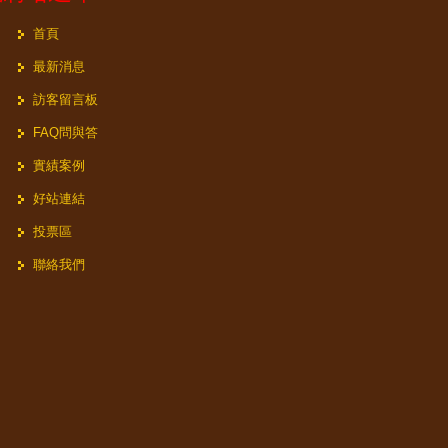
首頁
最新消息
訪客留言板
FAQ問與答
實績案例
好站連結
投票區
聯絡我們